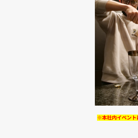
※本社内イベント