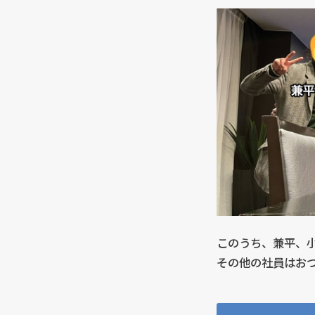
このうち、兼平、
その他の社員はお