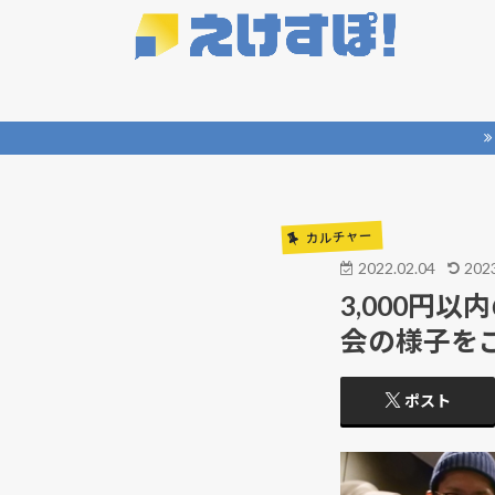
カルチャー
2022.02.04
2023
3,000円
会の様子を
ポスト