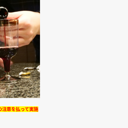
の注意を払って実施