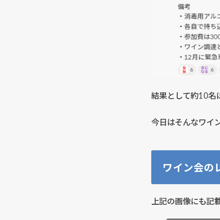
結果として約10名
今日はそんなワイ
ワイン会の
上記の画像にも記