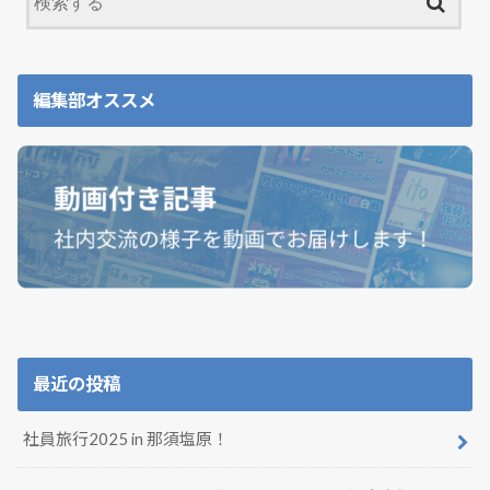
編集部オススメ
最近の投稿
社員旅行2025 in 那須塩原！