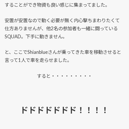
することができ物資も良い感じに集まってました。
安置が安置なので動く必要が無く内心撃ちまわりたくて
仕方ありませんが、他2名の参加者も一緒に闘っている
SQUAD。下手に動きません。
と、ここでShianblueさんが乗ってきた車を移動させると
言って1人で車を走らせました。
すると・・・・・・・・・
ドドドドドドド！！！！