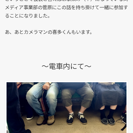
メディア事業部の菅原にこの話を持ち掛けて一緒に参加す
ることになりました。
あ、あとカメラマンの喜多くんもいます。
～電車内にて～