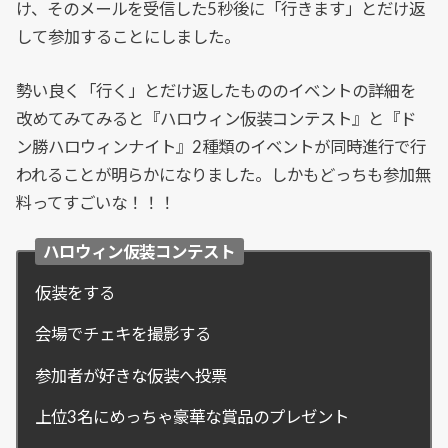
け、そのメールを受信した5秒後に「行きます」とだけ返
して参加することにしました。
勢い良く「行く」とだけ返したもののイベントの詳細を
改めてみてみると『ハロウィン仮装コンテスト』と『ド
ン勝ハロウィンナイト』2種類のイベントが同時進行で行
われることが明らかになりました。しかもどっちも参加無
料ってすごいな！！！
ハロウィン仮装コンテスト
仮装をする
会場でチェキを撮影する
参加者が好きな仮装へ投票
上位3名にめっちゃ豪華な賞品のプレゼント