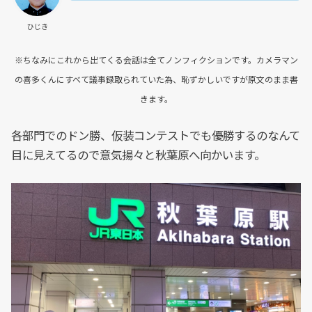
ひじき
※ちなみにこれから出てくる会話は全てノンフィクションです。カメラマン
の喜多くんにすべて議事録取られていた為、恥ずかしいですが原文のまま書
きます。
各部門でのドン勝、仮装コンテストでも優勝するのなんて
目に見えてるので意気揚々と秋葉原へ向かいます。