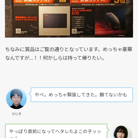
ちなみに賞品はご覧の通りとなっています。めっちゃ豪華
なんですが…！！何かしらは持って帰りたい。
やべ。めっちゃ緊張してきた。勝てないかも
ひじき
やっぱり直前になってヘタレたよこの子ッッ
ッ！