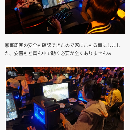
無事周囲の安全も確認できたので家にこもる事にしまし
た。安置もど真ん中で動く必要が全くありませんｗ