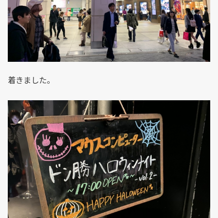
着きました。