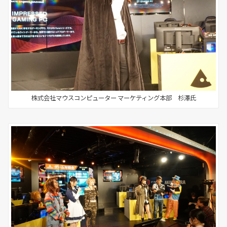
株式会社マウスコンピューター マーケティング本部 杉澤氏