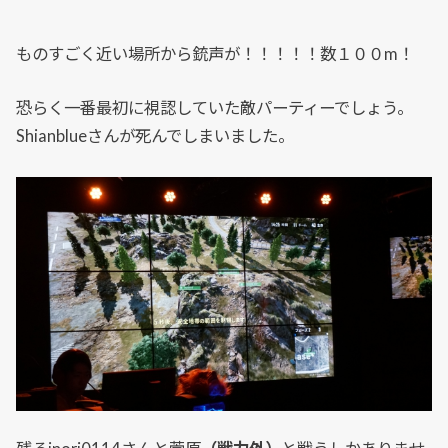
ものすごく近い場所から銃声が！！！！！数１００m！
恐らく一番最初に視認していた敵パーティーでしょう。
Shianblueさんが死んでしまいました。