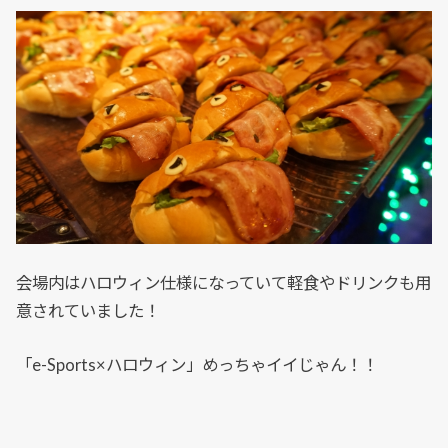
会場内はハロウィン仕様になっていて軽食やドリンクも用
意されていました！
「e-Sports×ハロウィン」めっちゃイイじゃん！！