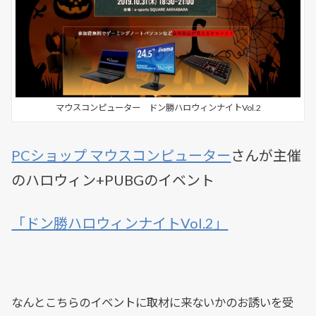
マウスコンピューター ドン勝ハロウィンナイトVol.2
PCショップ マウスコンピューター
さんが主催
のハロウィン+PUBGのイベント
「ドン勝ハロウィンナイトVol.2」
なんとこちらのイベントに取材に来ないかのお誘いを受