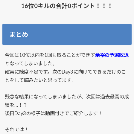
16位0キルの合計0ポイント！！！
まとめ
今回は10位以内を1回も取ることができず
余裕の予選敗退
となってしまいました。
確実に練度不足です。次のDay3に向けてできるだけのこ
とをして臨みたいと思ってます。
残念な結果になってしまいましたが、次回は過去最高の成
績を…！？
後日Day3の様子は動画付きでご紹介します！
それでは！