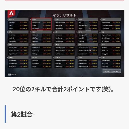
20位の2キルで合計2ポイントです(笑)。
第2試合