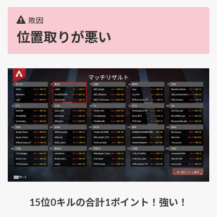
敗因
位置取りが悪い
15位0キルの合計1ポイント！強い！