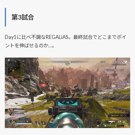
第3試合
Day1に比べ不調なREGALiAS。最終試合でどこまでポイ
ントを伸ばせるのか…。