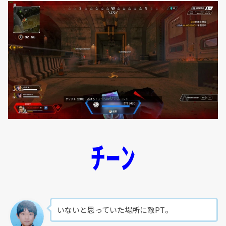
ﾁｰﾝ
いないと思っていた場所に敵PT。