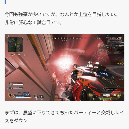
今回も強豪が多いですが、なんとか上位を目指したい。
非常に肝心な１試合目です。
まずは、展望に下りてきて被ったパーティーと交戦しレイ
スをダウン！