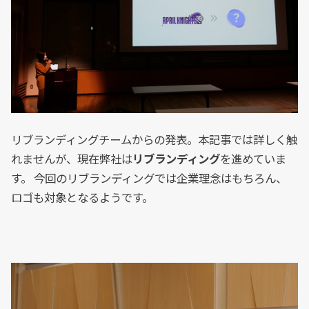
リブランディングチームからの発表。本記事では詳しく触
れませんが、現在弊社は
リブランディング
を進めていま
す。 今回のリブランディングでは企業理念はもちろん、
ロゴも対象となるようです。