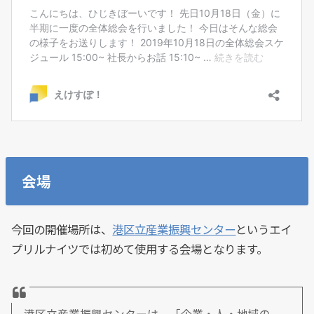
会場
今回の開催場所は、
港区立産業振興センター
というエイ
プリルナイツでは初めて使用する会場となります。
港区立産業振興センターは、「企業・人・地域の