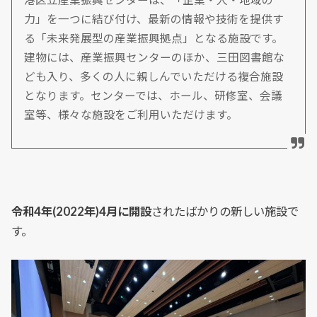
力」を一つに結び付け、最新の情報や技術を提供す
る「未来発展型の産業振興拠点」となる施設です。
建物には、産業振興センターのほか、三田図書館な
ども入り、多くの人に親しんでいただける複合施設
となります。センターでは、ホール、研修室、会議
室等、様々な施設をご利用いただけます。
令和4年(2022年)4月に開設
されたばかりの新しい施設で
す。