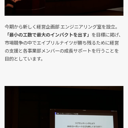
今期から新しく経営企画部 エンジニアリング室を設立。
「最小の工数で最大のインパクトを出す」
を目標に掲げ、
市場競争の中でエイプリルナイツが勝ち残るために経営
の支援と各事業部メンバーの成長サポートを行うことを
目的としています。