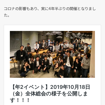
コロナの影響もあり、実に4年半ぶりの開催となりまし
た。