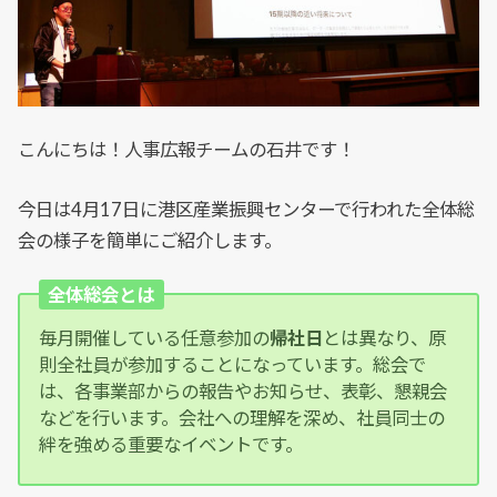
こんにちは！人事広報チームの石井です！
今日は4月17日に港区産業振興センターで行われた全体総
会の様子を簡単にご紹介します。
全体総会とは
毎月開催している任意参加の
帰社日
とは異なり、原
則全社員が参加することになっています。総会で
は、各事業部からの報告やお知らせ、表彰、懇親会
などを行います。会社への理解を深め、社員同士の
絆を強める重要なイベントです。