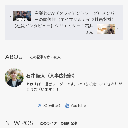
営業とCW（クライアントワーク）メンバ
ーの関係性【エイプリルナイツ社員対談】
【社員インタビュー】クリエイター：石井
さん
ABOUT
この記事をかいた人
石井 陵太（人事広報部）
えけすぽ！運営リーダーです。いつもご覧いただきありが
とうございます！！
X(Twitter)
YouTube
NEW POST
このライターの最新記事