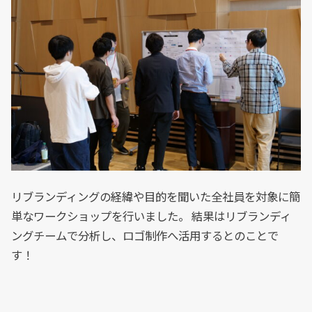
リブランディングの経緯や目的を聞いた全社員を対象に簡
単なワークショップを行いました。 結果はリブランディ
ングチームで分析し、ロゴ制作へ活用するとのことで
す！