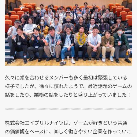
久々に顔を合わせるメンバーも多く最初は緊張している
様子でしたが、徐々に慣れたようで、最近話題のゲームの
話をしたり、業務の話をしたりと盛り上がっていました！
株式会社エイプリルナイツは、ゲームが好きという共通
の価値観をベースに、楽しく働きやすい企業を作っていこ