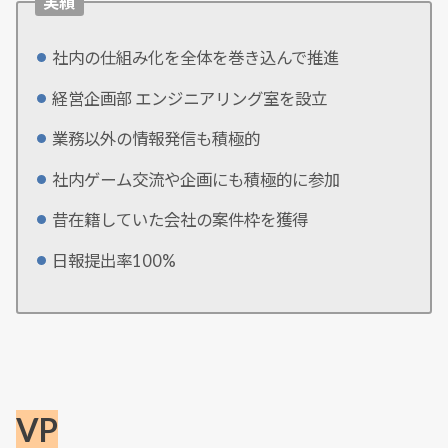
実績
社内の仕組み化を全体を巻き込んで推進
経営企画部 エンジニアリング室を設立
業務以外の情報発信も積極的
社内ゲーム交流や企画にも積極的に参加
昔在籍していた会社の案件枠を獲得
日報提出率100%
VP