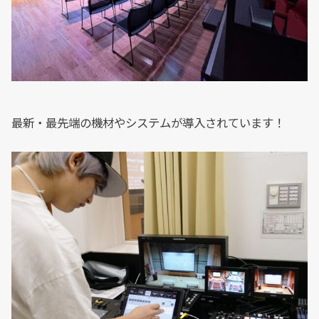
最新・最先端の機材やシステムが導入されています！