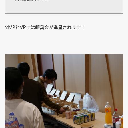
MVPとVPには報奨金が進呈されます！