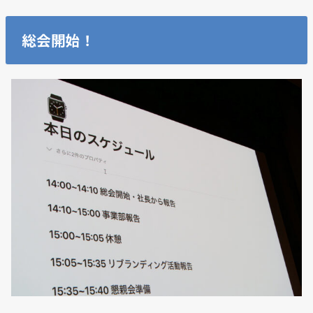
総会開始！