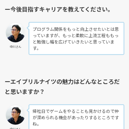
ー今後目指すキャリアを教えてください。
プログラム関係をもっと向上させたいとは思
っていますが、もっと柔軟に上流工程ももっ
と勉強し幅を広げていきたいと思っていま
中川さん
す。
ーエイプリルナイツの魅力はどんなところだ
と思いますか？
帰社日でゲームをやることも見かけるので仲
が深められる機会があったりするところです
ね。
中川さん