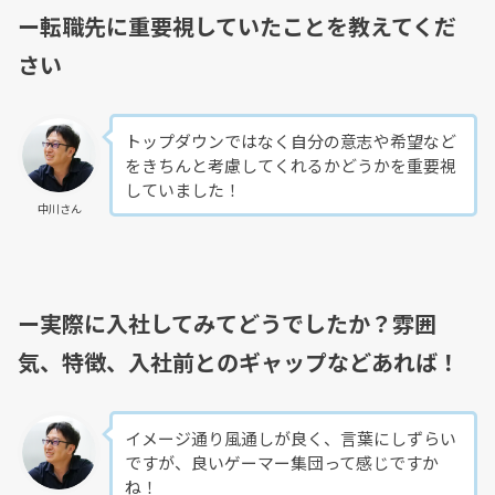
ー転職先に重要視していたことを教えてくだ
さい
トップダウンではなく自分の意志や希望など
をきちんと考慮してくれるかどうかを重要視
していました！
中川さん
ー実際に入社してみてどうでしたか？雰囲
気、特徴、入社前とのギャップなどあれば！
イメージ通り風通しが良く、言葉にしずらい
ですが、良いゲーマー集団って感じですか
ね！