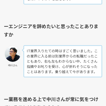
ーエンジニアを辞めたいと思ったことありま
すか
IT業界入りたての時はすごく思いました。こ
の業界に入る前は別業界からの転職だったこ
ともあり、右も左もわからない中、たくさん
中川さん
指摘やお叱りを受け、心が折れそうになった
ことはあります。乗り越えて今があります。
ー業務を進める上で中川さんが常に気をつけ