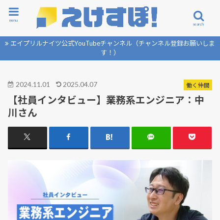
menu
search
エイプリルナイツ公式YouTubeチャンネル（チャンネル登録お願いしま
す！）
2024.11.01
2025.04.07
働く仲間
【社員インタビュー】業務系エンジニア：中
川さん