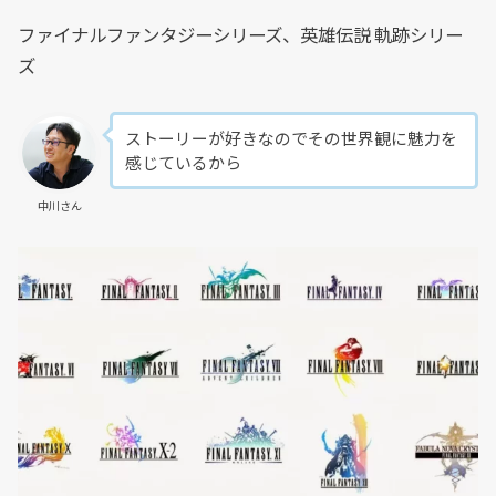
ファイナルファンタジーシリーズ、英雄伝説 軌跡シリー
ズ
ストーリーが好きなのでその世界観に魅力を
感じているから
中川さん