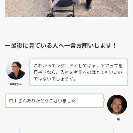
ー最後に見ている人へ一言お願いします！
これからエンジニアとしてキャリアアップを
目指すなら、入社を考えるのはとてもいいの
ではないでしょうか。
中川さん
中川さんありがとうございました！
三原