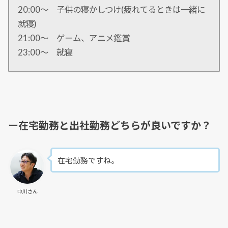
20:00〜 子供の寝かしつけ(疲れてるときは一緒に
就寝)
21:00〜 ゲーム、アニメ鑑賞
23:00〜 就寝
ー在宅勤務と出社勤務どちらが良いですか？
在宅勤務ですね。
中川さん