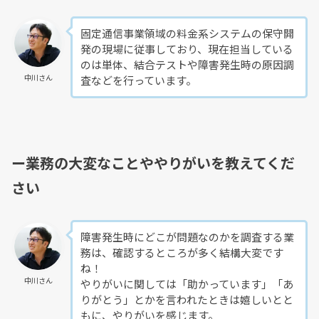
固定通信事業領域の料金系システムの保守開
発の現場に従事しており、現在担当している
のは単体、結合テストや障害発生時の原因調
中川さん
査などを行っています。
ー業務の大変なことややりがいを教えてくだ
さい
障害発生時にどこが問題なのかを調査する業
務は、確認するところが多く結構大変です
ね！
中川さん
やりがいに関しては「助かっています」「あ
りがとう」とかを言われたときは嬉しいとと
もに、やりがいを感じます。