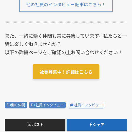
他の社員のインタビュー記事はこちら！
また、一緒に働く仲間も常に募集しています。私たちと一
緒に楽しく働きませんか？
以下の詳細ページをご確認の上お問い合わせください！
社員募集中！詳細はこちら
働く仲間
社員インタビュー
社員インタビュー
ポスト
シェア