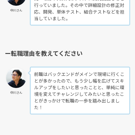
行っていました。その中で詳細設計の修正対
中川さん
応、開発、単体テスト、結合テストなどを担
当していました。
ー転職理由を教えてください
前職はバックエンドがメインで現場に行くこ
とが多かったので、もう少し幅を広げてスキ
ルアップをしたいと思ったことと、単純に環
中川さん
境を変えてチャレンジしてみたいと思ったこ
とがきっかけで転職の一歩を踏み出しまし
た！