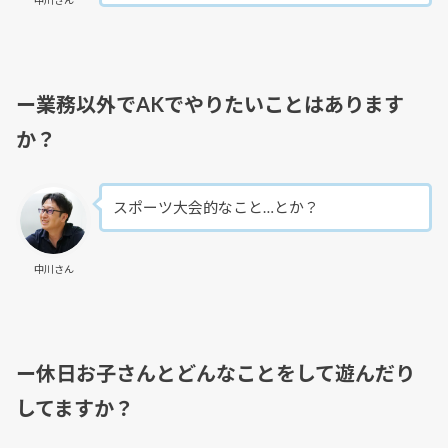
ー業務以外でAKでやりたいことはあります
か？
スポーツ大会的なこと…とか？
中川さん
ー休日お子さんとどんなことをして遊んだり
してますか？