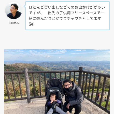
ほとんど買い出しなどでのお出かけがが多い
ですが、 出先の子供用フリースペースで一
緒に遊んだりとかでワチャワチャしてます
中川さん
(笑)