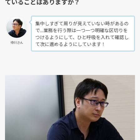
ていることはありますか？
集中しすぎて周りが見えていない時があるの
で…業務を行う際は一つ一つ明確な区切りを
つけるようにして、ひと呼吸を入れて確認し
中川さん
て次に進めるようにしています！