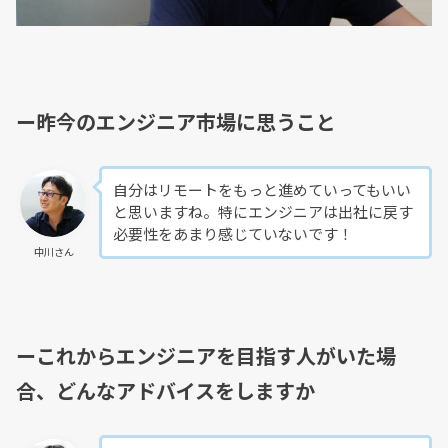
ー昨今のエンジニア市場に思うこと
自分はリモートをもっと進めていってもいい
と思いますね。特にエンジニアは出社に戻す
必要性をあまり感じていないです！
中川さん
ーこれからエンジニアを目指す人がいた場
合、どんなアドバイスをしますか