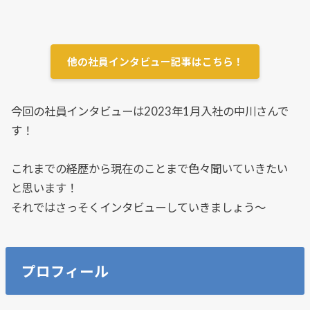
他の社員インタビュー記事はこちら！
今回の社員インタビューは2023年1月入社の中川さんで
す！
これまでの経歴から現在のことまで色々聞いていきたい
と思います！
それではさっそくインタビューしていきましょう～
プロフィール