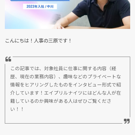
こんにちは！人事の三原です！
この記事では、対象社員に仕事に関する内容（経
歴、現在の業務内容）、趣味などのプライベートな
情報をヒアリングしたものをインタビュー形式で紹
介しています！エイプリルナイツにはどんな人が在
籍しているのか興味がある人はぜひご覧くださ
い！！