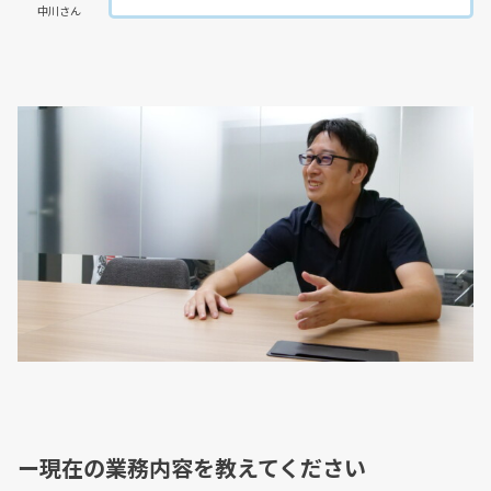
中川さん
ー現在の業務内容を教えてください