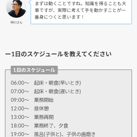
まずは動くことですね。知識を得ることも大
事ですが、実際に考えて手を動かすことが一
番身につくと思います！
中川さん
ー1日のスケジュールを教えてください
1日のスケジュール
06:00〜 起床・朝食(早いとき)
07:00〜 起床・朝食(遅いとき)
09:00〜 業務開始
12:00〜 昼休憩
13:00〜 業務再開
18:00〜 業務終了、夕食
19:00〜 風呂(子供と)、子供の歯磨き