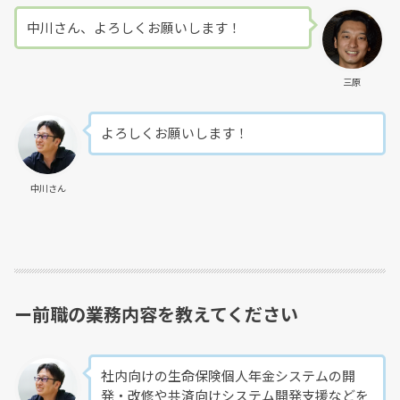
中川さん、よろしくお願いします！
三原
よろしくお願いします！
中川さん
ー前職の業務内容を教えてください
社内向けの生命保険個人年金システムの開
発・改修や共済向けシステム開発支援などを