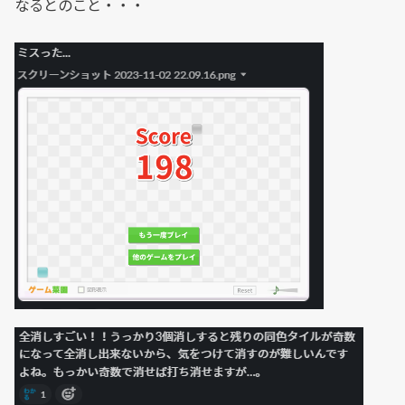
なるとのこと・・・