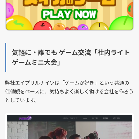
気軽に・誰でも ゲーム交流「社内ライト
ゲームミニ大会」
弊社エイプリルナイツは「ゲームが好き」という共通の
価値観をベースに、気持ちよく楽しく働ける会社を作ろう
としています。