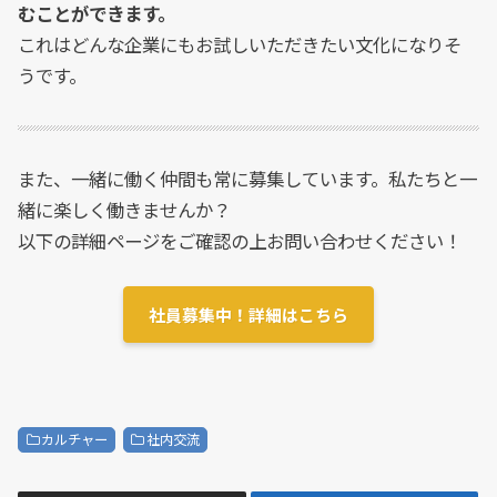
むことができます。
これはどんな企業にもお試しいただきたい文化になりそ
うです。
また、一緒に働く仲間も常に募集しています。私たちと一
緒に楽しく働きませんか？
以下の詳細ページをご確認の上お問い合わせください！
社員募集中！詳細はこちら
カルチャー
社内交流