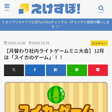
menu
search
エイプリルナイツ公式YouTubeチャンネル（チャンネル登録お願いしま
す！）
2023.12.06
2023.12.25
カルチャー
【月替わり社内ライトゲームミニ大会】12月
は「スイカのゲーム」！！