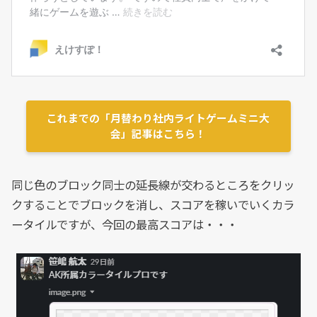
これまでの「月替わり社内ライトゲームミニ大
会」記事はこちら！
同じ色のブロック同士の延長線が交わるところをクリッ
クすることでブロックを消し、スコアを稼いでいくカラ
ータイルですが、今回の最高スコアは・・・