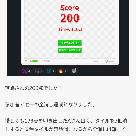
笹嶋さんの200点でした！
参加者で唯一の全消し達成となりました。
惜しくも198点を叩き出したAさん曰く、タイルを3個消
しすると同色タイルが奇数個になるから全消しは難しく