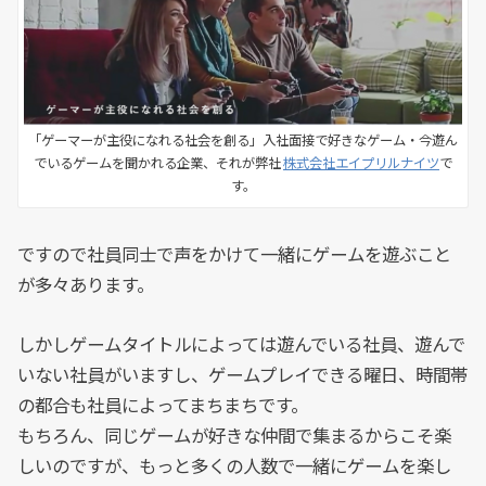
「ゲーマーが主役になれる社会を創る」入社面接で好きなゲーム・今遊ん
でいるゲームを聞かれる企業、それが弊社
株式会社エイプリルナイツ
で
す。
ですので社員同士で声をかけて一緒にゲームを遊ぶこと
が多々あります。
しかしゲームタイトルによっては遊んでいる社員、遊んで
いない社員がいますし、ゲームプレイできる曜日、時間帯
の都合も社員によってまちまちです。
もちろん、同じゲームが好きな仲間で集まるからこそ楽
しいのですが、もっと多くの人数で一緒にゲームを楽し