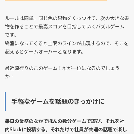
ルールは簡単。同じ色の果物をくっつけて、次の大きな果
物を作ることで最高スコアを目指していくパズルゲーム
です。
終盤になってくると上限のラインが出現するので、そこを
超えるとゲームオーバーとなります。
最近流行りのこのゲーム！誰が一位になるのでしょう
か！
手軽なゲームを話題のきっかけに
毎日の業務のなかでほんの数分ゲームで遊び、それを社
内Slackに投稿する。それだけで社員が共通の話題で楽し