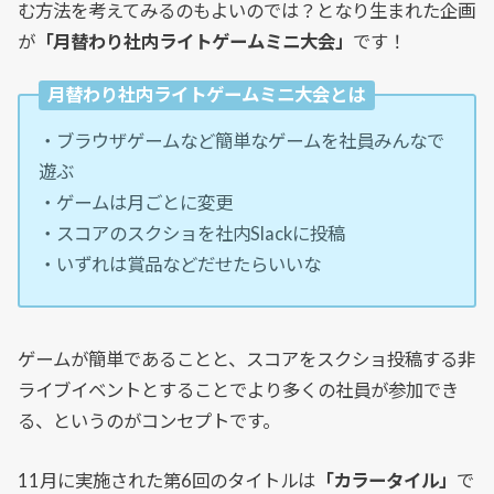
む方法を考えてみるのもよいのでは？となり生まれた企画
が
「月替わり社内ライトゲームミニ大会」
です！
月替わり社内ライトゲームミニ大会とは
・ブラウザゲームなど簡単なゲームを社員みんなで
遊ぶ
・ゲームは月ごとに変更
・スコアのスクショを社内Slackに投稿
・いずれは賞品などだせたらいいな
ゲームが簡単であることと、スコアをスクショ投稿する非
ライブイベントとすることでより多くの社員が参加でき
る、というのがコンセプトです。
11月に実施された第6回のタイトルは
「カラータイル」
で