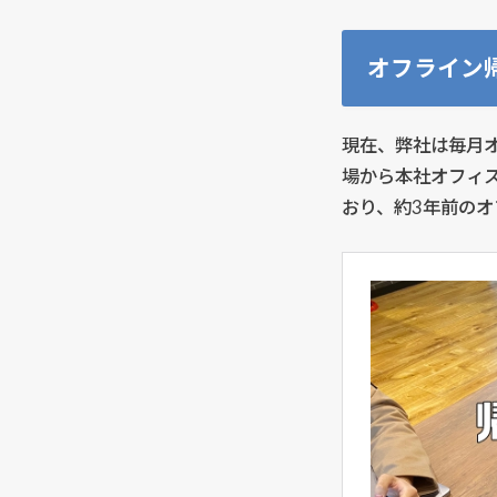
オフライン
現在、弊社は毎月
場から本社オフィ
おり、約3年前の