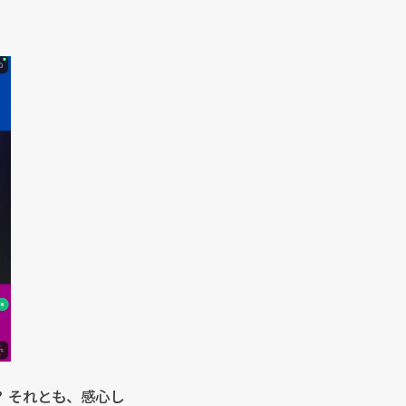
？ それとも、感心し