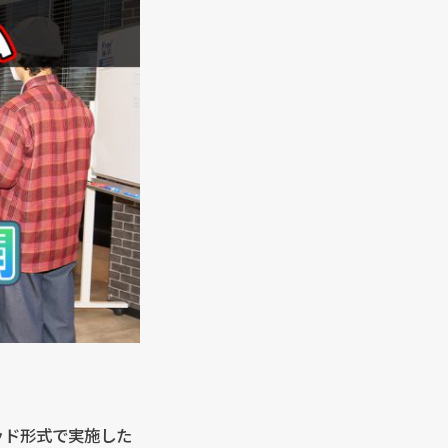
ッド形式で実施した