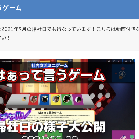
うゲーム
2021年9月の帰社日でも行なっています！こちらは動画付き
さい！