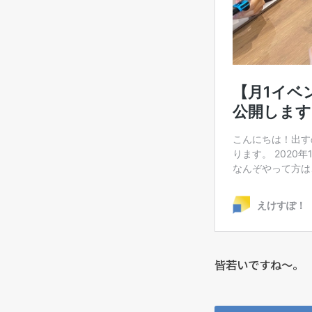
皆若いですね〜。