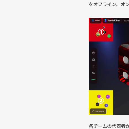
をオフライン、オン
各チームの代表者