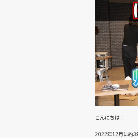
こんにちは！
2022年12月に