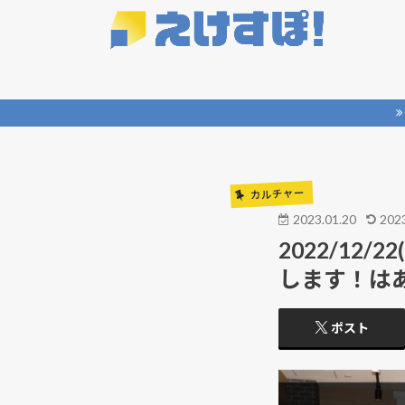
カルチャー
2023.01.20
2023
2022/12
します！は
ポスト