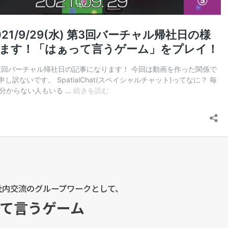
社内交流のグループワークとして、
て言うゲーム