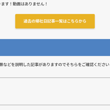
ります！動画はありません！
過去の帰社日記事一覧はこちらから
た背景などを説明した記事がありますのでそちらをご確認ください