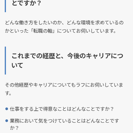
とですか？
どんな働き方をしたいのか、どんな環境を求めているの
かといった「転職の軸」についてお伺いしています。
これまでの経歴と、今後のキャリアにつ
いて
その他経歴やキャリアについてもラフにお伺いしていま
す。
仕事をする上で得意なことはどんなことですか？
業務において気をつけていることはどんなことです
か？