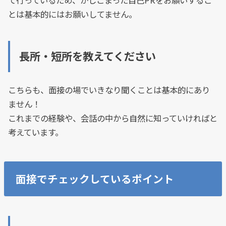
て行っているため、かしこまった自己PRをお願いするこ
とは基本的にはお願いしてません。
長所・短所を教えてください
こちらも、面接の場でいきなり聞くことは基本的にあり
ません！
これまでの経験や、会話の中から自然に知っていければと
考えています。
面接でチェックしているポイント