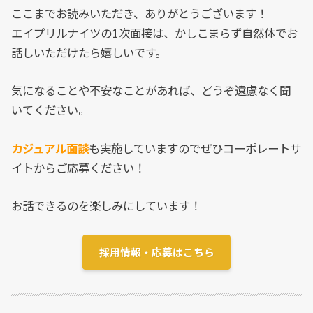
ここまでお読みいただき、ありがとうございます！
エイプリルナイツの1次面接は、かしこまらず自然体でお
話しいただけたら嬉しいです。
気になることや不安なことがあれば、どうぞ遠慮なく聞
いてください。
カジュアル面談
も実施していますのでぜひコーポレートサ
イトからご応募ください！
お話できるのを楽しみにしています！
採用情報・応募はこちら