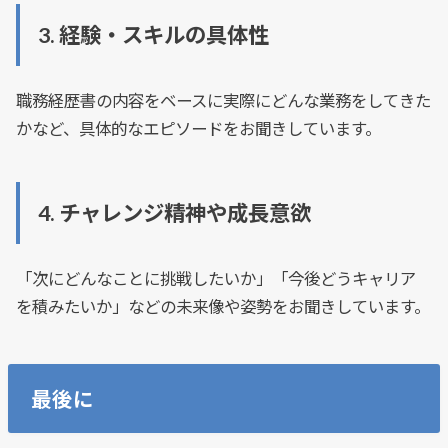
3.
経験・スキルの具体性
職務経歴書の内容をベースに実際にどんな業務をしてきた
かなど、具体的なエピソードをお聞きしています。
4.
チャレンジ精神や成長意欲
「次にどんなことに挑戦したいか」「今後どうキャリア
を積みたいか」などの未来像や姿勢をお聞きしています。
最後に