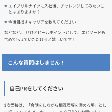
エイプリルナイツに入社後、チャレンジしてみたいこ
とはありますか？
今後目指すキャリアを教えてください！
などなど..。ぜひアピールポイントとして、エピソードも
含めて伝えていただけると嬉しいです！
こんな質問はしません！
自己PRをしてください
1次面接は、「会話をしながら相互理解を深める場」とし