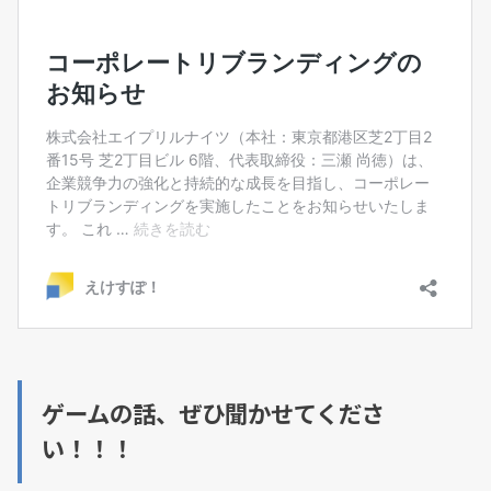
ゲームの話、ぜひ聞かせてくださ
い！！！