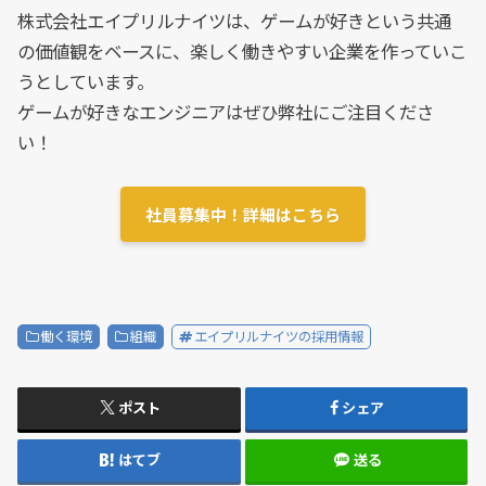
株式会社エイプリルナイツは、ゲームが好きという共通
の価値観をベースに、楽しく働きやすい企業を作っていこ
うとしています。
ゲームが好きなエンジニアはぜひ弊社にご注目くださ
い！
社員募集中！詳細はこちら
働く環境
組織
エイプリルナイツの採用情報
ポスト
シェア
はてブ
送る