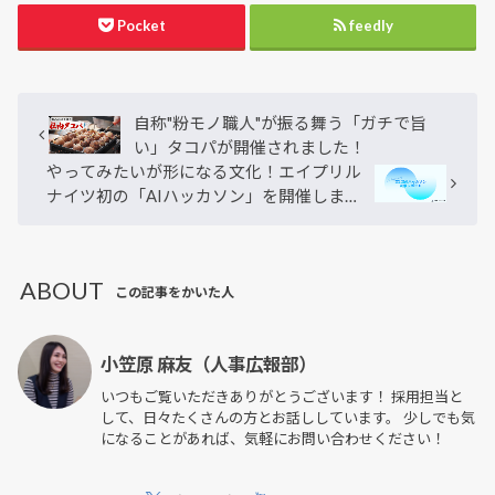
Pocket
feedly
自称"粉モノ職人"が振る舞う「ガチで旨
い」タコパが開催されました！
やってみたいが形になる文化！エイプリル
ナイツ初の「AIハッカソン」を開催しまし
た！
ABOUT
この記事をかいた人
小笠原 麻友（人事広報部）
いつもご覧いただきありがとうございます！ 採用担当と
して、日々たくさんの方とお話ししています。 少しでも気
になることがあれば、気軽にお問い合わせください！