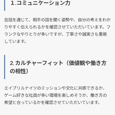
１.コミュニケーション力
会話を通じて、相手の話を聞く姿勢や、自分の考えをわか
りやすく伝えられるかを確認させていただいています。フ
ランクなやりとりが多いですが、丁寧さや誠実さも重視
しています。
2.
カルチャーフィット（価値観や働き方
の相性）
エイプリルナイツのミッションや文化に共感できるか、
ゲーム好きな社員が多い環境を楽しめそうか、働き方の
希望と合っているかを確認させていただいています。