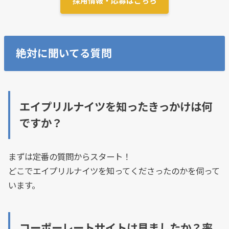
採用情報・応募はこちら
絶対に聞いてる質問
エイプリルナイツを知ったきっかけは何
ですか？
まずは定番の質問からスタート！
どこでエイプリルナイツを知ってくださったのかを伺って
います。
コーポーレートサイトは見ましたか？率