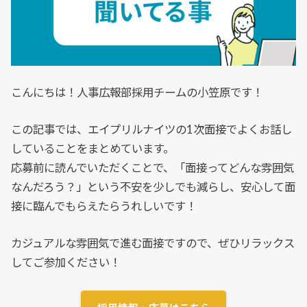
こんにちは！人事広報部採用チームの小笠原です！
この記事では、エイプリルナイツの1次面接でよくお話し
していることをまとめています。
応募前に読んでいただくことで、「面接ってどんな雰囲気
なんだろう？」という不安を少しでも減らし、安心して面
接に臨んでもらえたらうれしいです！
カジュアルな雰囲気で進む面接ですので、ぜひリラックス
してご参加ください！