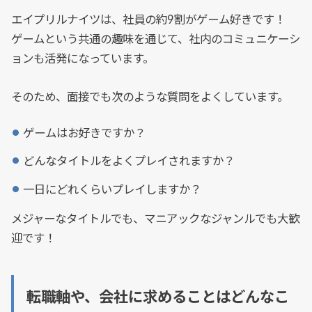
エイプリルナイツは、社員の約9割がゲーム好きです！
ゲームという共通の趣味を通じて、社内のコミュニケーシ
ョンも活発になっています。
そのため、面接でも次のような質問をよくしています。
ゲームはお好きですか？
どんなタイトルをよくプレイされますか？
一日にどれくらいプレイしますか？
メジャーなタイトルでも、マニアックなジャンルでも大歓
迎です！
転職軸や、会社に求めることはどんなこ