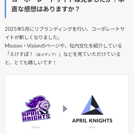
直な感想はありますか？
2025年5月にリブランディングを行い、コーポレートサ
イトが新しくなりました。
Mission・Visionのページや、社内文化を紹介している
「えけすぽ！
」などを見ていただけている
（当メディア）
と、とても嬉しいです！