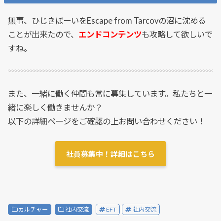
無事、ひじきぼーいをEscape from Tarcovの沼に沈める
ことが出来たので、
エンドコンテンツ
も攻略して欲しいで
すね。
また、一緒に働く仲間も常に募集しています。私たちと一
緒に楽しく働きませんか？
以下の詳細ページをご確認の上お問い合わせください！
社員募集中！詳細はこちら
カルチャー
社内交流
EFT
社内交流