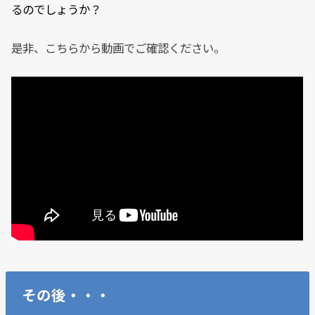
るのでしょうか？
是非、こちらから動画でご確認ください。
その後・・・