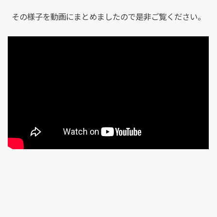
その様子を動画にまとめましたので是非ご覧ください。