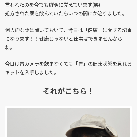
言われたのを今でも鮮明に覚えています(笑)。
処方された薬を飲んでいたらいつの間にか治りました。
個人的な話は置いておいて、今日は「健康」に関する記事
になります！！健康じゃないと仕事はできませんから
ね。
今日は胃カメラを飲まなくても「胃」の健康状態を見れる
キットを入手しました。
それがこちら！