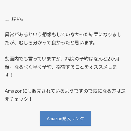
……はい。
異常があるという想像もしていなかった結果になりまし
たが、むしろ分かって良かったと思います。
動画内でも言っていますが、病院の予約はなんと2か月
後。なるべく早く予約、検査することをオススメしま
す！
Amazonにも販売されているようですので気になる方は是
非チェック！
Amazon購入リンク