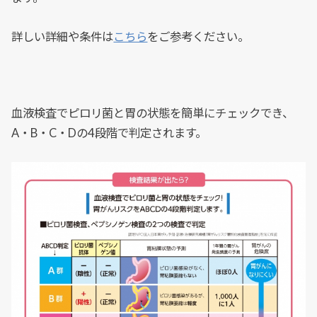
詳しい詳細や条件は
こちら
をご参考ください。
血液検査でピロリ菌と胃の状態を簡単にチェックでき、
A・B・C・Dの4段階で判定されます。