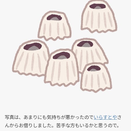
写真は、あまりにも気持ちが悪かったので
いらすとや
さ
んからお借りしました。苦手な方もいるかと思うので。