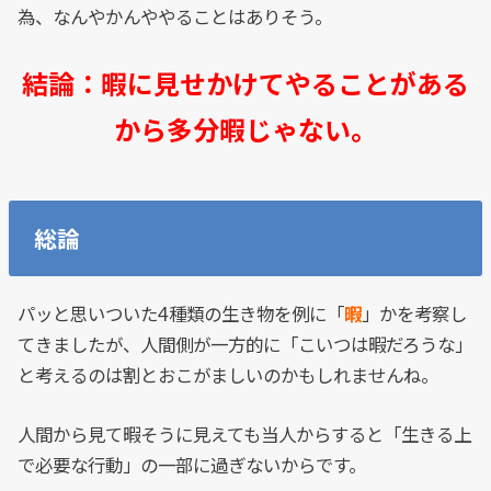
為、なんやかんややることはありそう。
結論：暇に見せかけてやることがある
から多分暇じゃない。
総論
パッと思いついた4種類の生き物を例に「
暇
」かを考察し
てきましたが、人間側が一方的に「こいつは暇だろうな」
と考えるのは割とおこがましいのかもしれませんね。
人間から見て暇そうに見えても当人からすると「生きる上
で必要な行動」の一部に過ぎないからです。