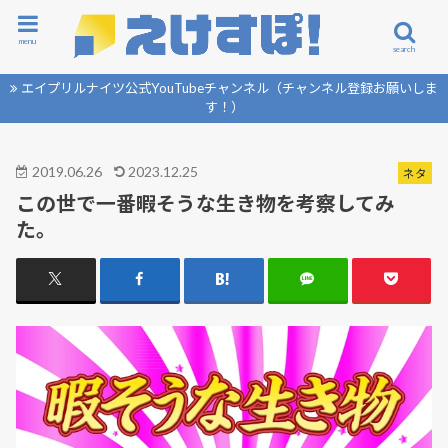
menu
search
エイプリルナイツ公式YouTubeチャンネル（チャンネル登録お願いしま
す！）
2019.06.26
2023.12.25
ネタ
この世で一番暇そうな生き物を考察してみ
た。