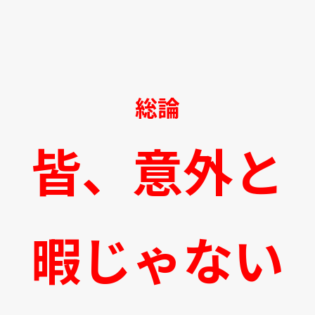
総論
皆、意外と
暇じゃない