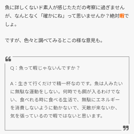
魚に詳しくないド素人が感じたただの考察に過ぎません
が、なんとなく「確かにね」って思いませんか？絶対
暇
で
しょ。
ですが、色々と調べてみるとこの様な意見も。
Q：魚って暇じゃないんですか？
A：生きて行くだけで精一杯なのです。魚は人みたい
に無駄な運動をしない。何時でも餌が入るわけでな
い、食べれる時に食べる生活で、無駄にエネルギー
を消費しないように動かないで、天敵が来ないか、
気を張っているので暇ではないと思います。