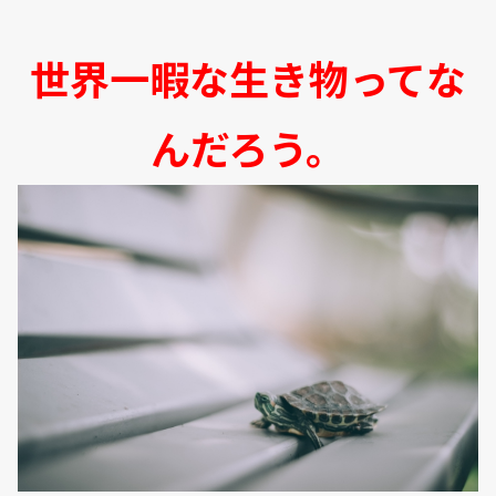
世界一暇な生き物ってな
んだろう。