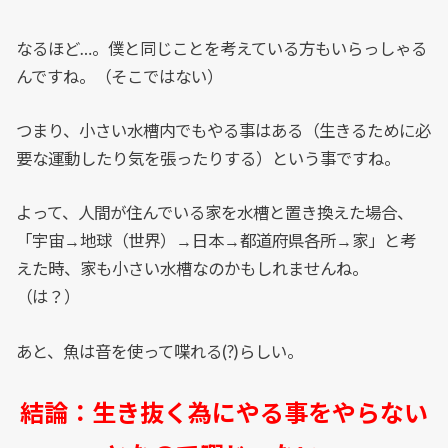
なるほど…。僕と同じことを考えている方もいらっしゃる
んですね。（そこではない）
つまり、小さい水槽内でもやる事はある（生きるために必
要な運動したり気を張ったりする）という事ですね。
よって、人間が住んでいる家を水槽と置き換えた場合、
「宇宙→地球（世界）→日本→都道府県各所→家」と考
えた時、家も小さい水槽なのかもしれませんね。
（は？）
あと、魚は音を使って喋れる(?)らしい。
結論：生き抜く為にやる事をやらない