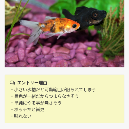
エントリー理由
・小さい水槽だと可動範囲が限られてしまう
・景色が一緒だからつまらなさそう
・単純にやる事が無さそう
・ボッチだと尚更
・喋れない