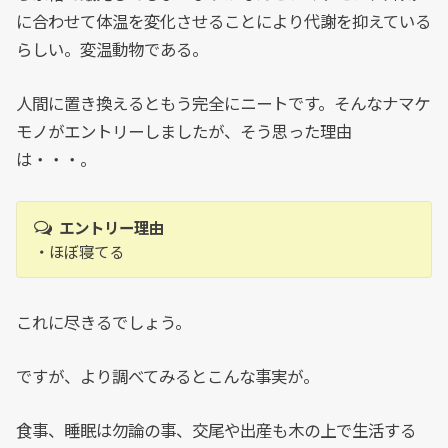
に合わせて体温を変化させることにより代謝を抑えている
らしい。変温動物である。
人間に置き換えるともう完全にニートです。そんなナマケ
モノがエントリーしましたが、そう思った理由
は・・・。
エントリー理由
・ほぼ寝てる
これに尽きるでしょう。
ですが、より調べてみるとこんな事実が。
食事、睡眠は勿論の事、交尾や出産も木の上で生活する