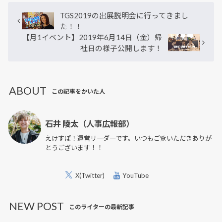
TGS2019の出展説明会に行ってきまし
た！！
【月1イベント】2019年6月14日（金）帰
社日の様子公開します！
ABOUT
この記事をかいた人
石井 陵太（人事広報部）
えけすぽ！運営リーダーです。いつもご覧いただきありが
とうございます！！
X(Twitter)
YouTube
NEW POST
このライターの最新記事