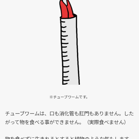
※チューブワームです。
チューブワームは、口も消化管も肛門もありません。した
がって物を食べる事ができません。（実際食べません）