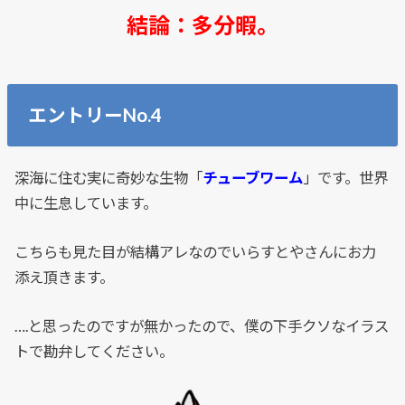
結論：多分暇。
エントリーNo.4
深海に住む実に奇妙な生物「
チューブワーム
」です。世界
中に生息しています。
こちらも見た目が結構アレなのでいらすとやさんにお力
添え頂きます。
….と思ったのですが無かったので、僕の下手クソなイラス
トで勘弁してください。