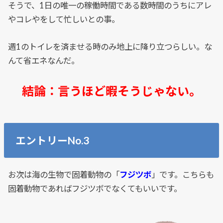
そうで、1日の唯一の稼働時間である数時間のうちにアレ
やコレやをして忙しいとの事。
週1のトイレを済ませる時のみ地上に降り立つらしい。な
んて省エネなんだ。
結論：言うほど暇そうじゃない。
エントリーNo.3
お次は海の生物で固着動物の「
フジツボ
」です。こちらも
固着動物であればフジツボでなくてもいいです。