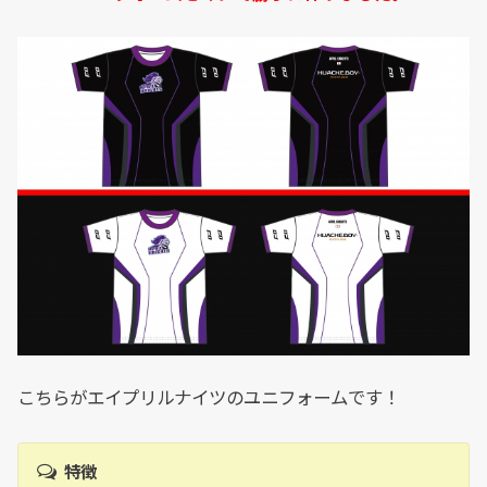
こちらがエイプリルナイツのユニフォームです！
特徴