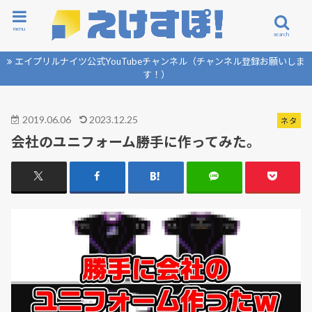
menu
search
エイプリルナイツ公式YouTubeチャンネル（チャンネル登録お願いしま
す！）
2019.06.06
2023.12.25
ネタ
会社のユニフォーム勝手に作ってみた。