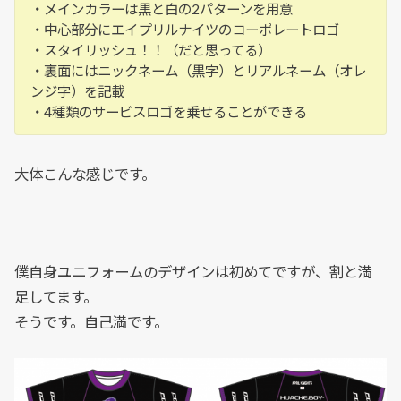
・メインカラーは黒と白の2パターンを用意
・中心部分にエイプリルナイツのコーポレートロゴ
・スタイリッシュ！！（だと思ってる）
・裏面にはニックネーム（黒字）とリアルネーム（オレ
ンジ字）を記載
・4種類のサービスロゴを乗せることができる
大体こんな感じです。
僕自身ユニフォームのデザインは初めてですが、割と満
足してます。
そうです。自己満です。