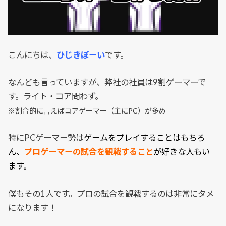
こんにちは、
ひじきぼーい
です。
なんども言っていますが、弊社の社員は9割ゲーマーで
す。ライト・コア問わず。
※割合的に言えばコアゲーマー（主にPC）が多め
特にPCゲーマー勢は
ゲームをプレイすることはもちろ
ん、
プロゲーマーの試合を観戦すること
が好きな人もい
ます。
僕もその1人です。プロの試合を観戦するのは非常にタメ
になります！