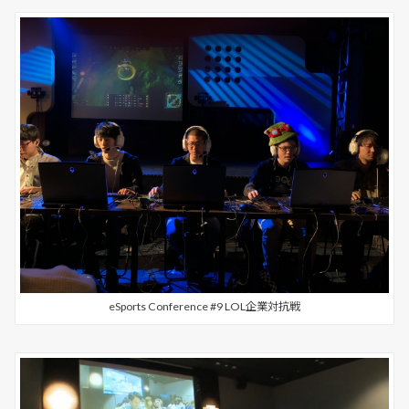
eSports Conference #9 LOL企業対抗戦