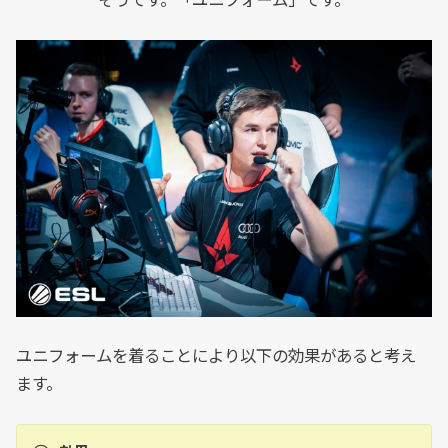
そうです。「ユニフォーム」です。
ユニフォームを着ることにより以下の効果があると考え
ます。