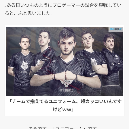
..ある日いつものようにプロゲーマーの試合を観戦してい
ると、ふと思いました。
「チームで揃えてるユニフォーム、超カッコいいんです
けどｗｗ」