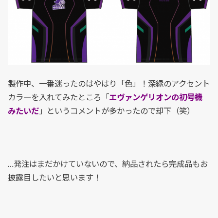
製作中、一番迷ったのはやはり「色」！深緑のアクセント
カラーを入れてみたところ「
エヴァンゲリオンの初号機
みたいだ
」というコメントが多かったので却下（笑）
…発注はまだかけていないので、納品されたら完成品もお
披露目したいと思います！