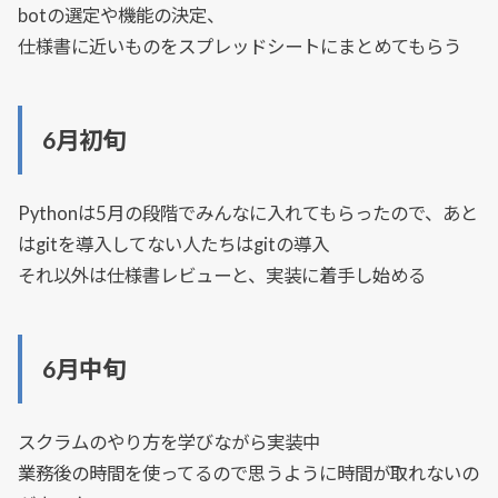
botの選定や機能の決定、
仕様書に近いものをスプレッドシートにまとめてもらう
6月初旬
Pythonは5月の段階でみんなに入れてもらったので、あと
はgitを導入してない人たちはgitの導入
それ以外は仕様書レビューと、実装に着手し始める
6月中旬
スクラムのやり方を学びながら実装中
業務後の時間を使ってるので思うように時間が取れないの