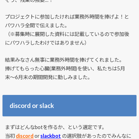
プロジェクトに参加したければ業務外時間を捧げよ！と
パワハラ全開で伝えました。
（※募集時に展開した資料には記載しているので参加後
にパワハラしたわけではありません）
結果みなさん無事に業務外時間を捧げてくれました。
捧げてもらった心臓(業務外時間)を使い、私たちは5月
末〜6月末の期間開発に勤しみました。
discord or slack
まずはどんなbotを作るか、という選定です。
当初
discord
or
slackbot
の選択肢があったのでみんなに