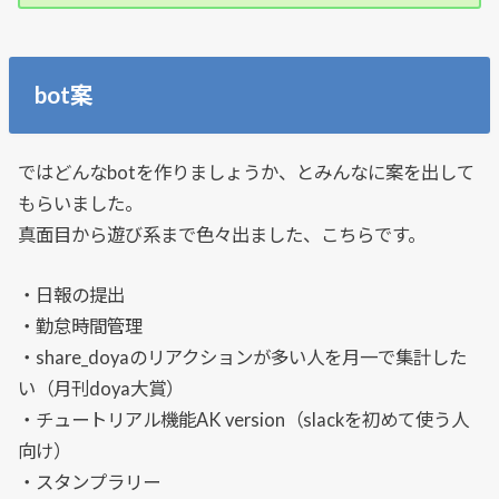
bot案
ではどんなbotを作りましょうか、とみんなに案を出して
もらいました。
真面目から遊び系まで色々出ました、こちらです。
・日報の提出
・勤怠時間管理
・share_doyaのリアクションが多い人を月一で集計した
い（月刊doya大賞）
・チュートリアル機能AK version（slackを初めて使う人
向け）
・スタンプラリー