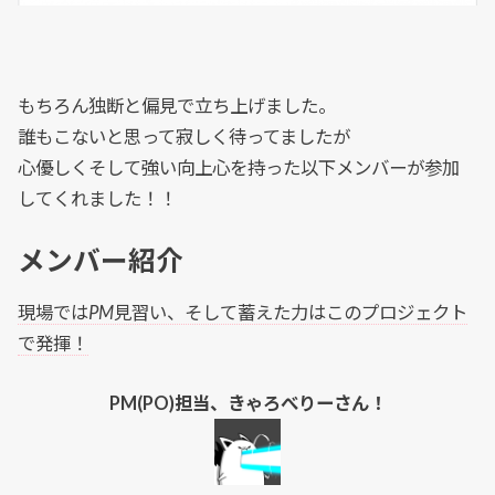
もちろん独断と偏見で立ち上げました。
誰もこないと思って寂しく待ってましたが
心優しくそして強い向上心を持った以下メンバーが参加
してくれました！！
メンバー紹介
現場ではPM見習い、そして蓄えた力はこのプロジェクト
で発揮！
PM(PO)担当、きゃろべりーさん！