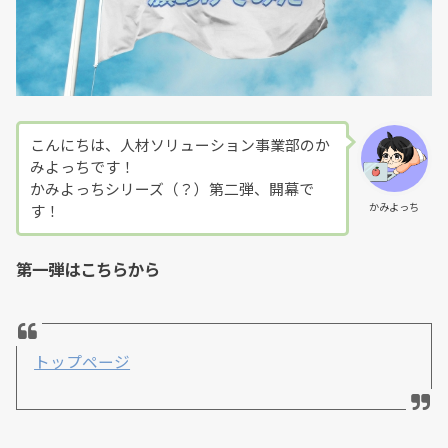
こんにちは、人材ソリューション事業部のか
みよっちです！
かみよっちシリーズ（？）第二弾、開幕で
かみよっち
す！
第一弾はこちらから
トップページ