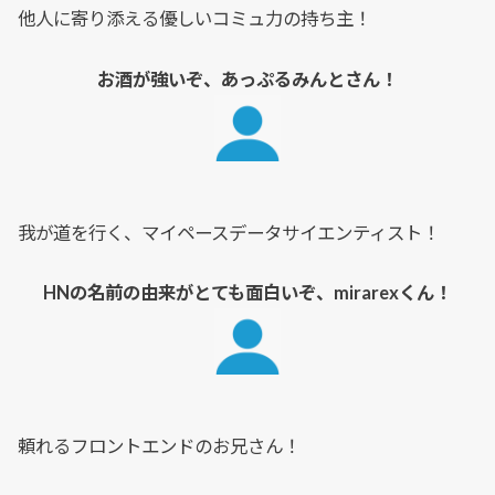
他人に寄り添える優しいコミュ力の持ち主！
お酒が強いぞ、あっぷるみんとさん！
我が道を行く、マイペースデータサイエンティスト！
HNの名前の由来がとても面白いぞ、mirarexくん！
頼れるフロントエンドのお兄さん！