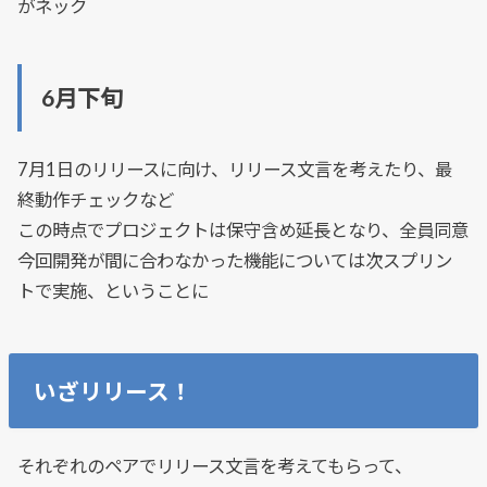
がネック
6月下旬
7月1日のリリースに向け、リリース文言を考えたり、最
終動作チェックなど
この時点でプロジェクトは保守含め延長となり、全員同意
今回開発が間に合わなかった機能については次スプリン
トで実施、ということに
いざリリース！
それぞれのペアでリリース文言を考えてもらって、