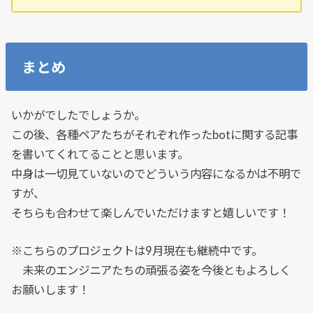
まとめ
いかがでしたでしょうか。
この後、各種ペアたちがそれぞれ作ったbotに関する記事
を書いてくれてることと思います。
中身は一切見ていないのでどういう内容になるかは不明で
すが、
そちらも合わせて楽しんでいただけますと嬉しいです！
※こちらのプロジェクトは9月現在も継続中です。
未来のエンジニアたちの頑張る姿を今後ともよろしく
お願いします！