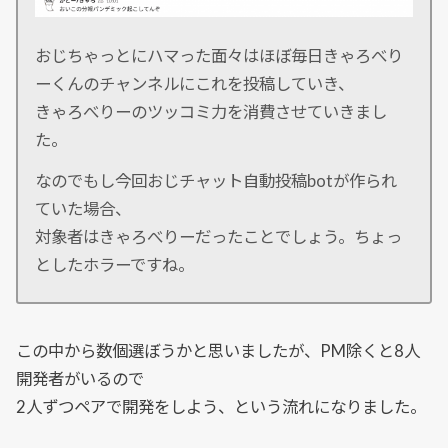
おじちゃっとにハマった面々はほぼ毎日きゃろべり
ーくんのチャンネルにこれを投稿していき、
きゃろべりーのツッコミ力を消費させていきまし
た。
なのでもし今回おじチャット自動投稿botが作られ
ていた場合、
対象者はきゃろべりーだったことでしょう。ちょっ
としたホラーですね。
この中から数個選ぼうかと思いましたが、PM除くと8人
開発者がいるので
2人ずつペアで開発をしよう、という流れになりました。