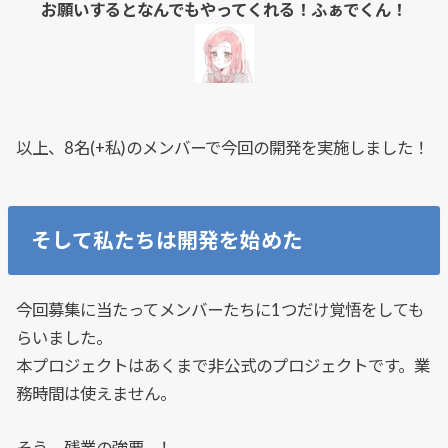
お願いするとなんでもやってくれる！ふぁでくん！
以上、8名(+私)のメンバーで今回の開発を実施しました！
そして私たちは開発を始めた
今回募集に当たってメンバーたちに1つだけ覚悟をしても
らいました。
本プロジェクトはあくまで非公式のプロジェクトです。業
務時間は使えません。
そう、残業の強要…！