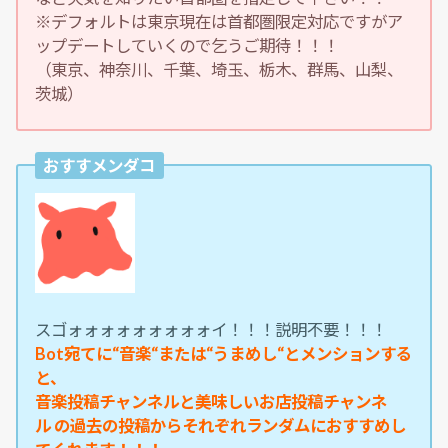
※デフォルトは東京現在は首都圏限定対応ですがア
ップデートしていくので乞うご期待！！！
（東京、神奈川、千葉、埼玉、栃木、群馬、山梨、
茨城）
おすすメンダコ
スゴォォォォォォォォォイ！！！説明不要！！！
Bot宛てに“音楽“または“うまめし“とメンションする
と、
音楽投稿チャンネルと美味しいお店投稿チャンネ
ル の過去の投稿からそれぞれランダムにおすすめし