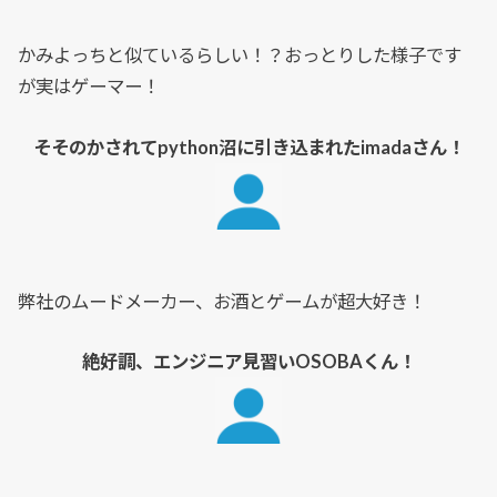
かみよっちと似ているらしい！？おっとりした様子です
が実はゲーマー！
そそのかされてpython沼に引き込まれたimadaさん！
弊社のムードメーカー、お酒とゲームが超大好き！
絶好調、エンジニア見習いOSOBAくん！