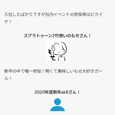
入社したばかりですが社内イベントの参加率はピカイ
チ！
スプラトゥーン2竹使いのもせさん！
新卒の中で唯一参加！明くて美味しいもの大好きガー
ル！
2020年度新卒ak8さん！