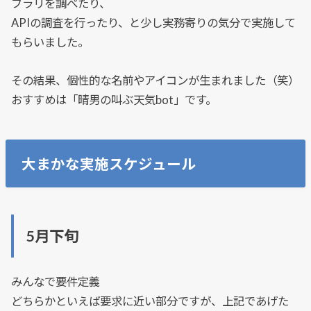
ブラリを調べたり、
APIの調査を行ったり、と少し実務寄りの気分で実施して
もらいました。
その結果、
個性的な名前やアイコンが生まれました（笑）
おすすめは「晴男の叫ぶ天気bot」です。
大まかな実施スケジュール
5月下旬
みんなで要件定義
どちらかといえば要求に近い部分ですが、上記であげた