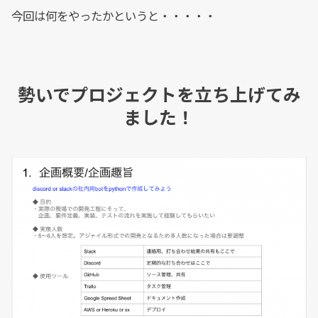
今回は何をやったかというと・・・・・
勢いでプロジェクトを立ち上げてみ
ました！