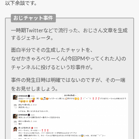
以下余談です。
おじチャット事件
一時期Twitterなどで流行った、おじさん文章を生成
するジェネレータ。
面白半分でその生成したチャットを、
なぜかきゃろべりーくん(今回PMやってくれた人)の
チャンネルに投げるという珍事件が。
事件の発生日時は明確ではないのですが、その一端
をお見せしましょう。