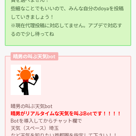
些細なことでもいいので、みんな自分のdoyaを投稿
していきましょう！
※現在代理投稿に対応してません。アプデで対応す
るので少し待ってね
晴男の叫ぶ天気bot
晴男の叫ぶ天気bot
晴男がリアルタイムな天気を叫ぶBotです！！！！
Botを導入してからチャット欄で
天気（スペース）埼玉
など天気を知りたい首都圏を指定して下さい！！